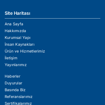
Site Haritası
Ana Sayfa
Hakkımızda
Kurumsal Yapı
İnsan Kaynakları
Ürün ve Hizmetlerimiz
İletişim
Yayınlarımız
Haberler
Duyurular
Basında Biz
Referanslarımız
Sertifikalarımız