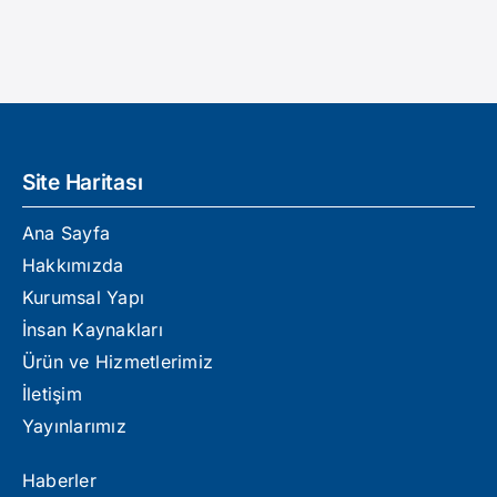
Haberler
Duyurular
Site Haritası
İletişim
Ana Sayfa
Hakkımızda
Kurumsal Yapı
İnsan Kaynakları
Ürün ve Hizmetlerimiz
İletişim
Yayınlarımız
Haberler