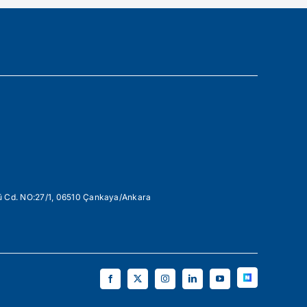
 Cd. NO:27/1, 06510 Çankaya/Ankara