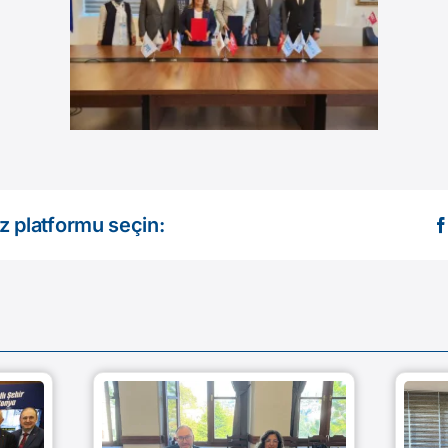
z platformu seçin: