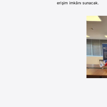
erişim imkânı sunacak.