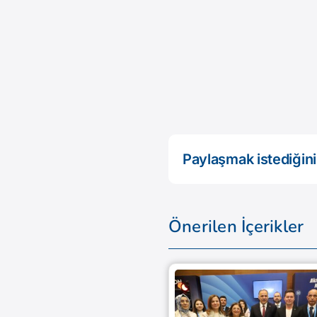
Paylaşmak istediğini
Önerilen İçerikler