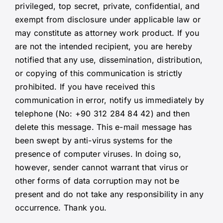
privileged, top secret, private, confidential, and
exempt from disclosure under applicable law or
may constitute as attorney work product. If you
are not the intended recipient, you are hereby
notified that any use, dissemination, distribution,
or copying of this communication is strictly
prohibited. If you have received this
communication in error, notify us immediately by
telephone (No: +90 312 284 84 42) and then
delete this message. This e-mail message has
been swept by anti-virus systems for the
presence of computer viruses. In doing so,
however, sender cannot warrant that virus or
other forms of data corruption may not be
present and do not take any responsibility in any
occurrence. Thank you.