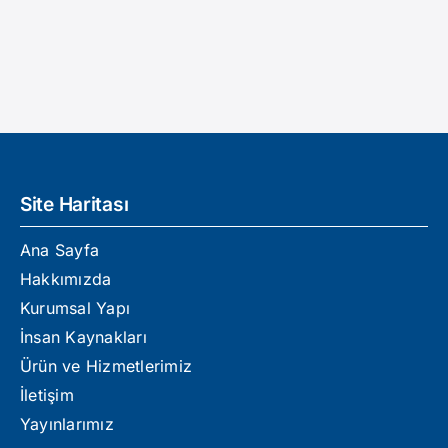
Site Haritası
Ana Sayfa
Hakkımızda
Kurumsal Yapı
İnsan Kaynakları
Ürün ve Hizmetlerimiz
İletişim
Yayınlarımız